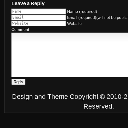
Leave a Reply
Name (required)
Email (required)(will not be publi
Website
Comment
Design and Theme Copyright © 2010-201
Reserved.