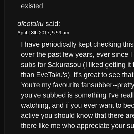
existed
dfcotaku
said:
April 18th 2017, 5:59 am
I have periodically kept checking this 
over the past few years, ever since I
subs for Sakurasou (I liked getting it 
than EveTaku's). It's great to see that
You're my favourite fansubber--pret
you've subbed is something I've real
watching, and if you ever want to be
active you should know that there ar
there like me who appreciate your s